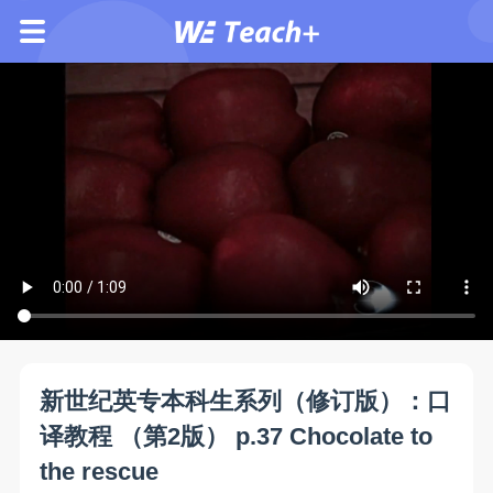
新世纪英专本科生系列（修订版）：口
译教程 （第2版） p.37 Chocolate to
the rescue