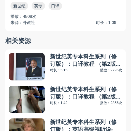
新世纪
英专
口译
播放：4508次
来源：外教社
时长：1:09
相关资源
新世纪英专本科生系列（修
订版）：口译教程 （第2版...
时长：5:15
播放：2795次
新世纪英专本科生系列（修
订版）：口译教程 （第2版...
时长：1:42
播放：2856次
新世纪英专本科生系列（修
订版）：英语高级视听说-