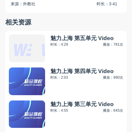
来源：外教社
时长：3:41
相关资源
魅力上海 第五单元 Video
时长：4:29
播放：781次
魅力上海 第四单元 Video
时长：2:03
播放：890次
魅力上海 第三单元 Video
时长：4:55
播放：645次