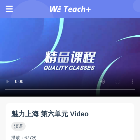
魅力上海 第六单元 Video
汉语
播放：677次