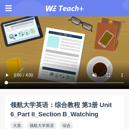
领航大学英语：综合教程 第3册 Unit
6_Part II_Section B_Watching
大英
领航大学英语
综合