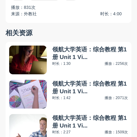
播放：831次
来源：外教社
时长：4:00
相关资源
领航大学英语：综合教程 第1
册 Unit 1 Vi...
时长：1:30
播放：2256次
领航大学英语：综合教程 第1
册 Unit 1 Vi...
时长：1:42
播放：2071次
领航大学英语：综合教程 第1
册 Unit 1 Vi...
时长：2:27
播放：1509次