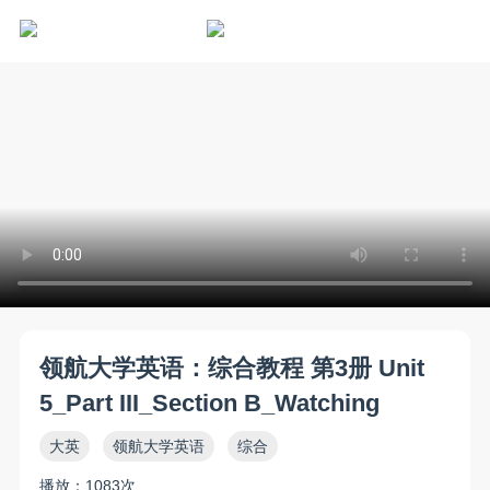
领航大学英语：综合教程 第3册 Unit
5_Part III_Section B_Watching
大英
领航大学英语
综合
播放：1083次