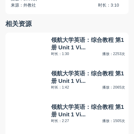
来源：外教社
时长：3:10
相关资源
领航大学英语：综合教程 第1
册 Unit 1 Vi...
时长：1:30
播放：2253次
领航大学英语：综合教程 第1
册 Unit 1 Vi...
时长：1:42
播放：2065次
领航大学英语：综合教程 第1
册 Unit 1 Vi...
时长：2:27
播放：1505次