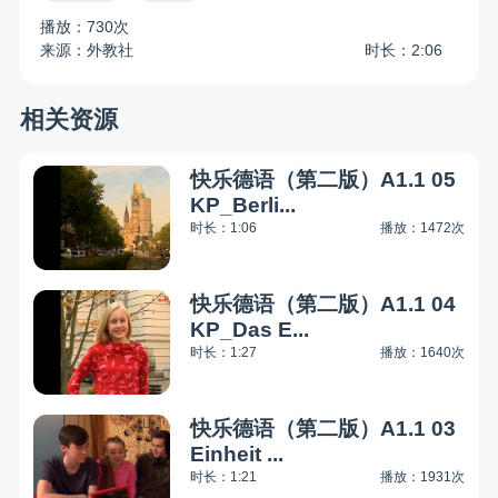
播放：730次
来源：外教社
时长：2:06
相关资源
快乐德语（第二版）A1.1 05
KP_Berli...
时长：1:06
播放：1472次
快乐德语（第二版）A1.1 04
KP_Das E...
时长：1:27
播放：1640次
快乐德语（第二版）A1.1 03
Einheit ...
时长：1:21
播放：1931次