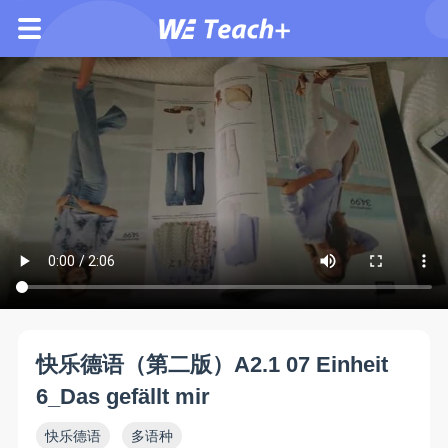
快乐德语（第二版）A2.1 07 Einheit
6_Das gefällt mir
快乐德语
多语种