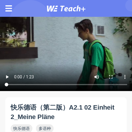
快乐德语（第二版）A2.1 02 Einheit
2_Meine Pläne
快乐德语
多语种