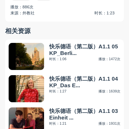
播放：886次
来源：外教社
时长：1:23
相关资源
快乐德语（第二版）A1.1 05
KP_Berli...
时长：1:06
播放：1472次
快乐德语（第二版）A1.1 04
KP_Das E...
时长：1:27
播放：1639次
快乐德语（第二版）A1.1 03
Einheit ...
时长：1:21
播放：1931次