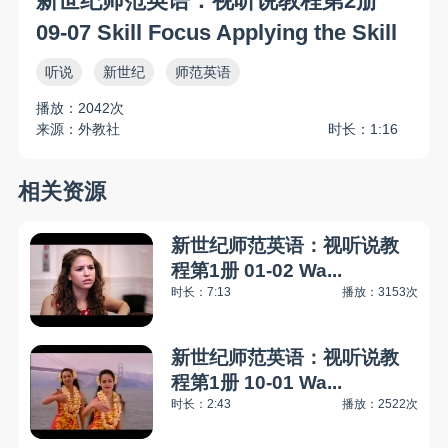
新世纪师范英语：视听说教程第2册
09-07 Skill Focus Applying the Skill
听说
新世纪
师范英语
播放：2042次
来源：外教社
时长：1:16
相关资源
新世纪师范英语：视听说教
程第1册 01-02 Wa...
时长：7:13
播放：3153次
新世纪师范英语：视听说教
程第1册 10-01 Wa...
时长：2:43
播放：2522次