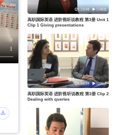
1.2分钟
1548次
高职国际英语 进阶视听说教程 第3册 Unit 1
Clip 1 Giving presentations
1.5分钟
1230次
高职国际英语 进阶视听说教程 第3册 Clip 2
Dealing with queries