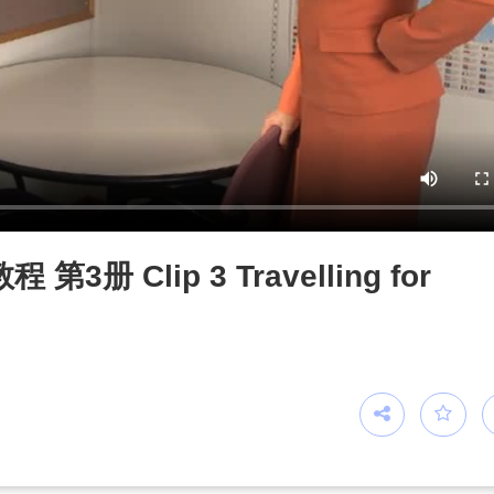
 Clip 3 Travelling for