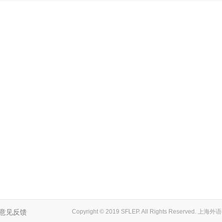
意见反馈
Copyright © 2019 SFLEP. All Rights Reserved