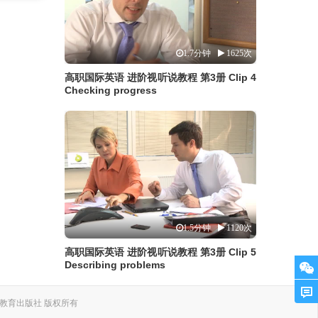
1.7分钟
1625次
高职国际英语 进阶视听说教程 第3册 Clip 4
Checking progress
1.5分钟
1120次
高职国际英语 进阶视听说教程 第3册 Clip 5
Describing problems
. 上海外语教育出版社 版权所有