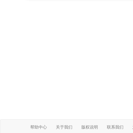
帮助中心
关于我们
版权说明
联系我们