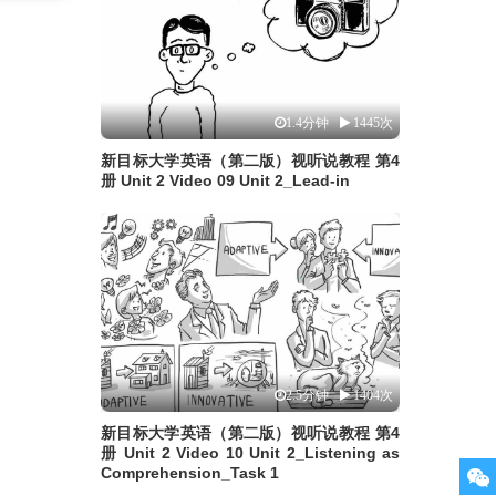
1.4分钟
1445次
新目标大学英语（第二版）视听说教程 第4
册 Unit 2 Video 09 Unit 2_Lead-in
2.5分钟
1404次
新目标大学英语（第二版）视听说教程 第4
册 Unit 2 Video 10 Unit 2_Listening as
Comprehension_Task 1