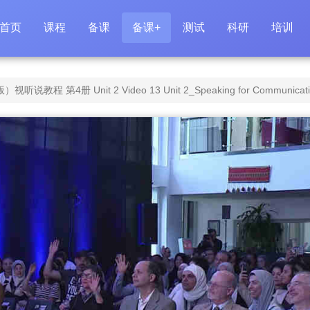
首页
课程
备课
备课+
测试
科研
培训
 第4册 Unit 2 Video 13 Unit 2_Speaking for Communicati