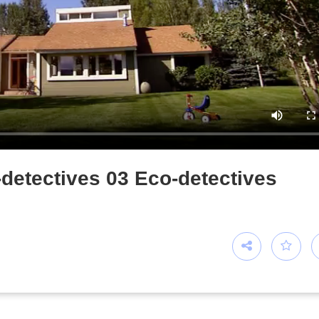
ctives 03 Eco-detectives