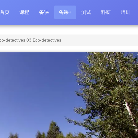
首页
课程
备课
备课+
测试
科研
培训
tectives 03 Eco-detectives