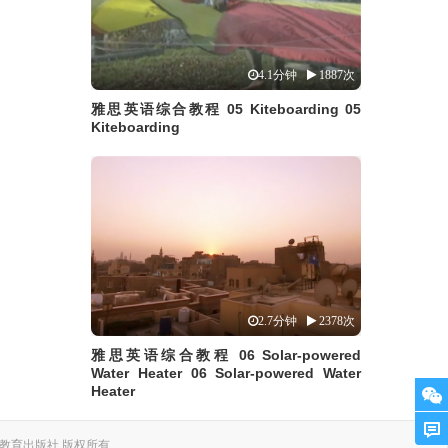
4.1分钟
1887次
雅思英语综合教程 05 Kiteboarding 05
Kiteboarding
2.7分钟
2378次
雅思英语综合教程 06 Solar-powered
Water Heater 06 Solar-powered Water
Heater
. 上海外语教育出版社 版权所有