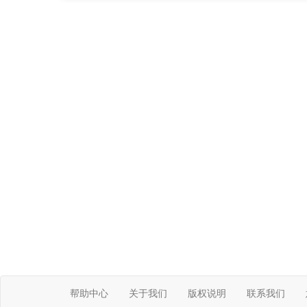
帮助中心
关于我们
版权说明
联系我们