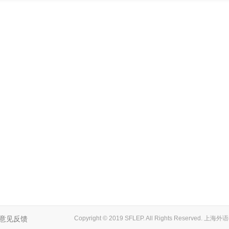
意见反馈
Copyright © 2019 SFLEP. All Rights Reserved