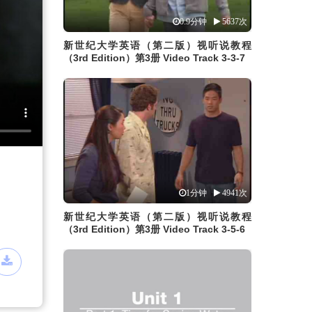
0.9分钟
5637次
新世纪大学英语（第二版）视听说教程
（3rd Edition）第3册 Video Track 3-3-7
1分钟
4941次
新世纪大学英语（第二版）视听说教程
（3rd Edition）第3册 Video Track 3-5-6