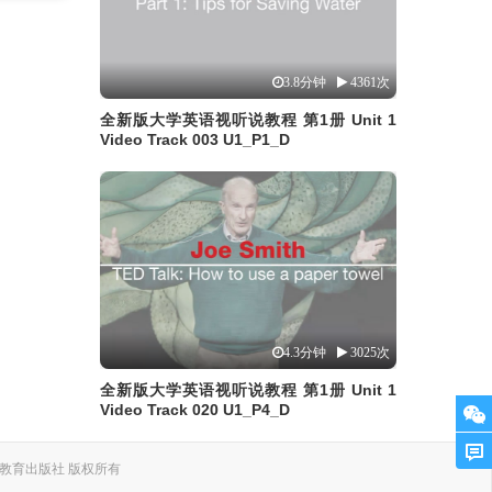
3.8分钟
4361次
全新版大学英语视听说教程 第1册 Unit 1
Video Track 003 U1_P1_D
4.3分钟
3025次
全新版大学英语视听说教程 第1册 Unit 1
Video Track 020 U1_P4_D
. 上海外语教育出版社 版权所有