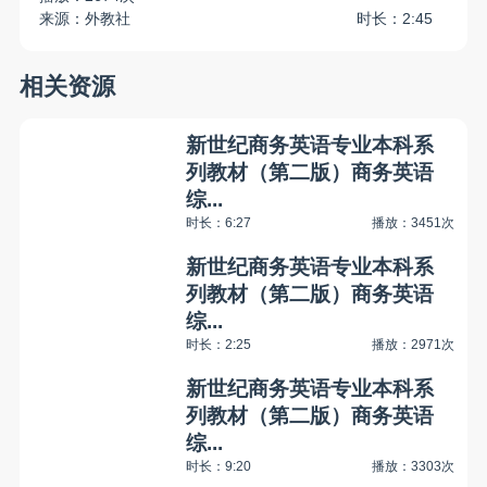
来源：外教社
时长：2:45
相关资源
新世纪商务英语专业本科系
列教材（第二版）商务英语
综...
时长：6:27
播放：3451次
新世纪商务英语专业本科系
列教材（第二版）商务英语
综...
时长：2:25
播放：2971次
新世纪商务英语专业本科系
列教材（第二版）商务英语
综...
时长：9:20
播放：3303次