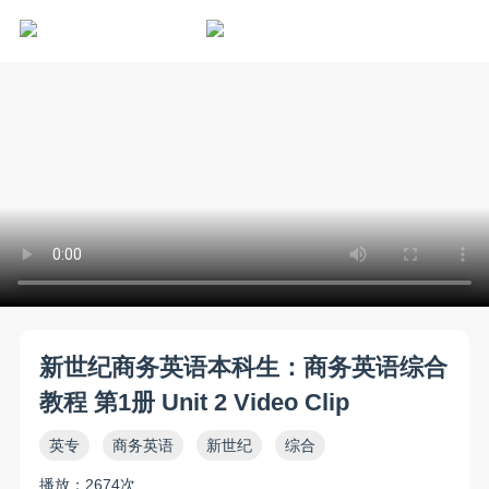
新世纪商务英语本科生：商务英语综合
教程 第1册 Unit 2 Video Clip
英专
商务英语
新世纪
综合
播放：2674次