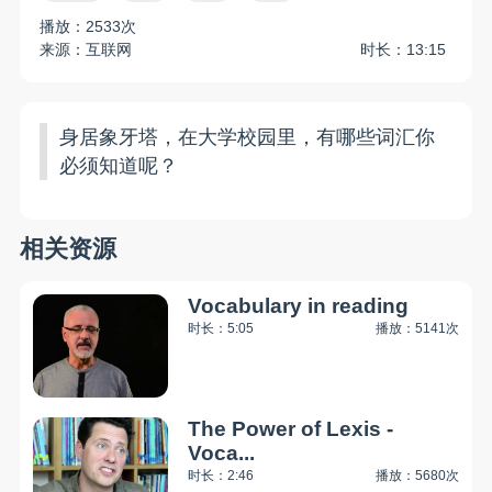
播放：2533次
来源：互联网
时长：13:15
身居象牙塔，在大学校园里，有哪些词汇你
必须知道呢？
相关资源
Vocabulary in reading
时长：5:05
播放：5141次
The Power of Lexis -
Voca...
时长：2:46
播放：5680次