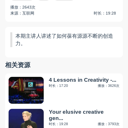
播放：2643次
来源：互联网
时长：19:28
本期主讲人讲述了如何葆有源源不断的创造
力。
相关资源
4 Lessons in Creativity -...
时长：17:20
播放：3626次
Your elusive creative
gen...
时长：19:28
播放：3793次