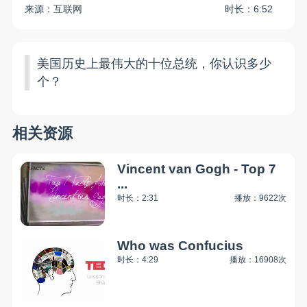
来源：互联网
时长：6:52
美国历史上最伟大的十位总统，你认识多少
个？
相关资源
Vincent van Gogh - Top 7
...
时长：2:31
播放：9622次
Who was Confucius
时长：4:29
播放：16908次