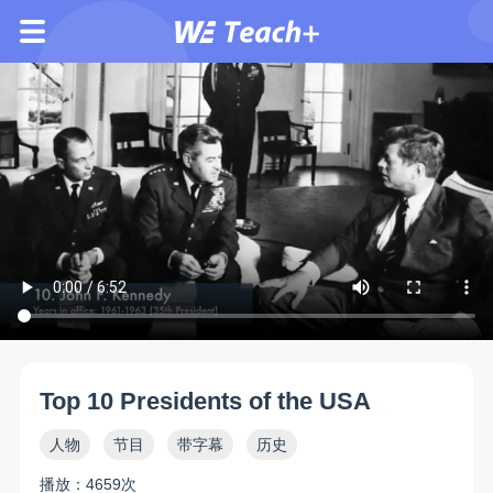
Top 10 Presidents of the USA
人物
节目
带字幕
历史
播放：4659次