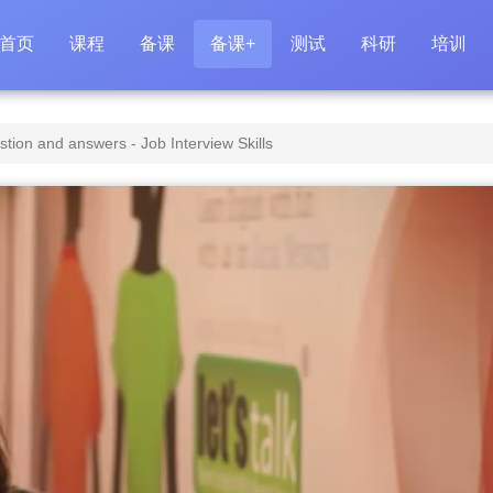
首页
课程
备课
备课+
测试
科研
培训
ion and answers - Job Interview Skills