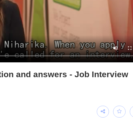
ion and answers - Job Interview