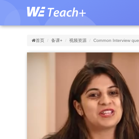
首页
备课+
视频资源
Common Interview quest