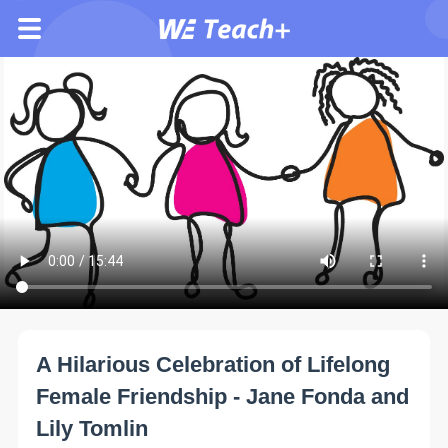
A Hilarious Celebration of Lifelong
Female Friendship - Jane Fonda and
Lily Tomlin