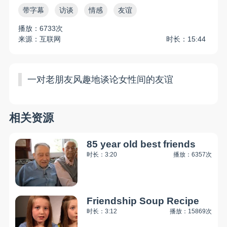
带字幕
访谈
情感
友谊
播放：6733次
来源：互联网
时长：15:44
一对老朋友风趣地谈论女性间的友谊
相关资源
85 year old best friends
时长：3:20
播放：6357次
Friendship Soup Recipe
时长：3:12
播放：15869次