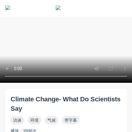
Climate Change- What Do Scientists
Say
访谈
环境
气候
带字幕
播放：3998次