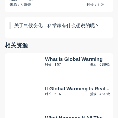
来源：互联网
时长：5:04
关于气候变化，科学家有什么想说的呢？
相关资源
What Is Global Warming
时长：1:57
播放：6189次
If Global Warming Is Real...
时长：5:16
播放：4237次
What Happens If All The