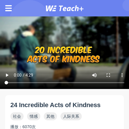
24 Incredible Acts of Kindness
社会
情感
其他
人际关系
播放：6070次