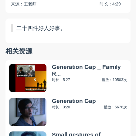
来源：王老师
时长：4:29
二十四件好人好事。
相关资源
Generation Gap _ Family
R...
时长：5:27
播放：10503次
Generation Gap
时长：3:20
播放：5676次
Small gestures of