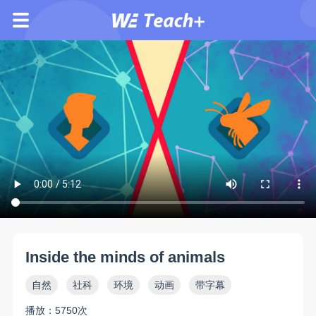
Inside the minds of animals
自然
社科
环境
动画
带字幕
播放：5750次