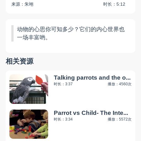
来源：朱翊
时长：5:12
动物的心思你可知多少？它们的内心世界也
一场丰富哟。
相关资源
Talking parrots and the o...
时长：3:37
播放：4560次
Parrot vs Child- The Inte...
时长：3:34
播放：5572次