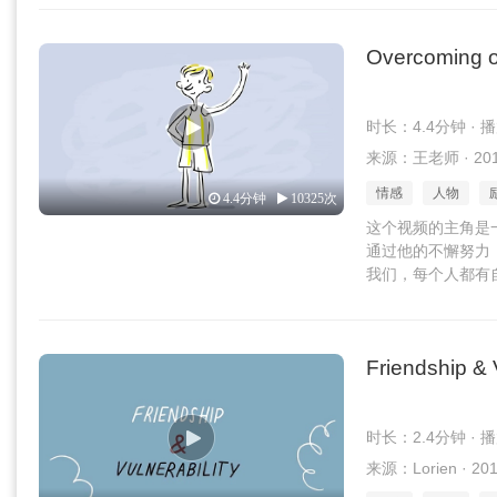
Overcoming o
时长：4.4分钟 · 
来源：王老师 · 2016
情感
人物
4.4分钟
10325次
这个视频的主角是
通过他的不懈努力
我们，每个人都有自己的“
Friendship & V
时长：2.4分钟 · 
来源：Lorien · 201