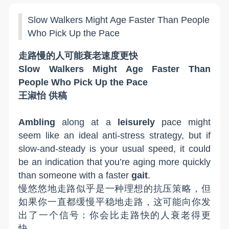
Slow Walkers Might Age Faster Than People
Who Pick Up the Pace
走路慢的人可能衰老速度更快
Slow Walkers Might Age Faster Than
People Who Pick Up the Pace
王淑怡 供稿
Ambling
along at a
leisurely
pace might
seem like an ideal anti-stress strategy, but if
slow-and-steady is your usual speed, it could
be an indication that you’re aging more quickly
than someone with a faster
gait
.
慢悠悠地走路似乎是一种理想的抗压策略，但
如果你一直都缓慢平稳地走路，这可能向你发
出了一个信号：你会比
走路
快的人衰老得更
快。