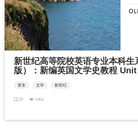
新世纪高等院校英语专业本科生
版）：新编英国文学史教程 Unit 
英专
文学
新世纪
20
1964