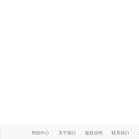
帮助中心
关于我们
版权说明
联系我们