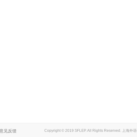
意见反馈
Copyright © 2019 SFLEP. All Rights Reserved