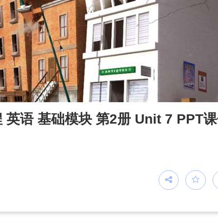
 基础模块 第2册 Unit 7 PPT