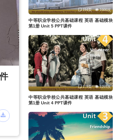
194页
1600次
中等职业学校公共基础课程 英语 基础模块
第1册 Unit 5 PPT课件
课件
179页
1261次
中等职业学校公共基础课程 英语 基础模块
第1册 Unit 4 PPT课件