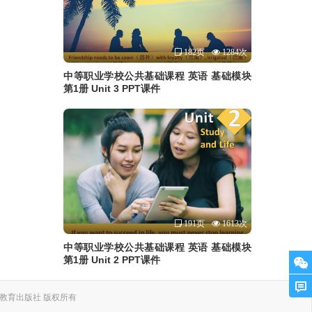
182页
1284次
中等职业学校公共基础课程 英语 基础模块
第1册 Unit 3 PPT课件
191页
1613次
中等职业学校公共基础课程 英语 基础模块
第1册 Unit 2 PPT课件
. 上海外语教育出版社 版权所有