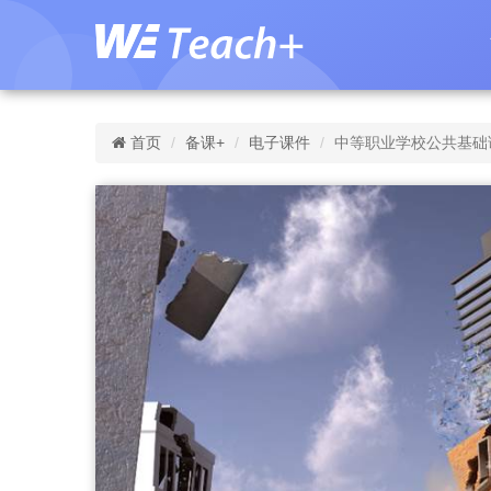
首页
备课+
电子课件
中等职业学校公共基础课程