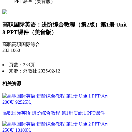
PPT课件（美音版）
高职国际英语：进阶综合教程（第2版）第1册 Unit
8 PPT课件（美音版）
高职
高职国际
综合
233
1060
页数：233页
来源：外教社 2025-02-12
相关资源
200页
92525次
高职国际英语 进阶综合教程 第1册 Unit 1 PPT课件
256页
10100次