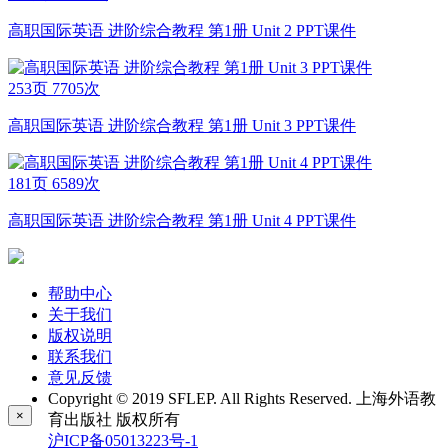
高职国际英语 进阶综合教程 第1册 Unit 2 PPT课件
253页
7705次
高职国际英语 进阶综合教程 第1册 Unit 3 PPT课件
181页
6589次
高职国际英语 进阶综合教程 第1册 Unit 4 PPT课件
帮助中心
关于我们
版权说明
联系我们
意见反馈
Copyright © 2019 SFLEP. All Rights Reserved. 上海外语教
×
育出版社 版权所有
沪ICP备05013223号-1