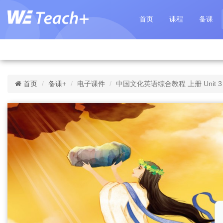
首页
课程
备课
首页
备课+
电子课件
中国文化英语综合教程 上册 Unit 3