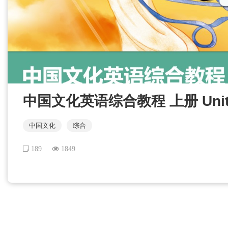
中国文化英语综合教程 上册 Unit 
中国文化
综合
189
1849