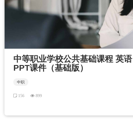
中等职业学校公共基础课程 英语 职
PPT课件（基础版）
中职
156
899