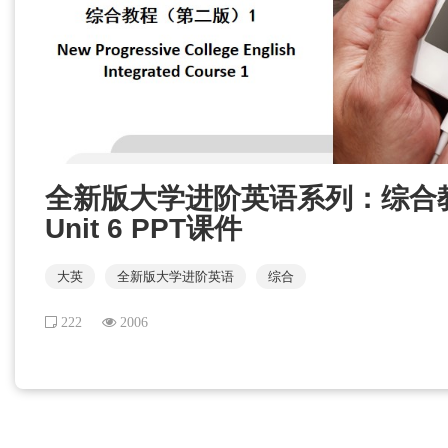
全新版大学进阶英语系列：综合
Unit 6 PPT课件
大英
全新版大学进阶英语
综合
222
2006