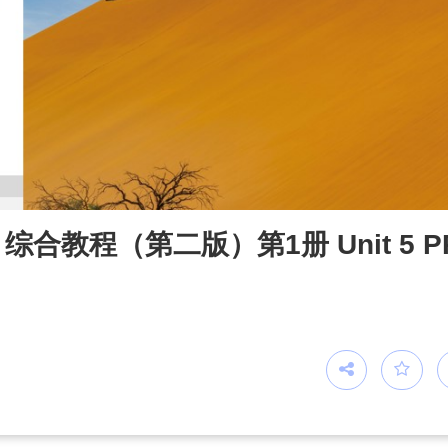
教程（第二版）第1册 Unit 5 P