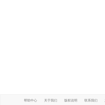
帮助中心
关于我们
版权说明
联系我们