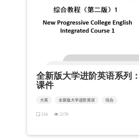
全新版大学进阶英语系列：综合
课件
大英
全新版大学进阶英语
综合
216
2170