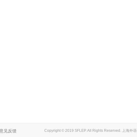
意见反馈
Copyright © 2019 SFLEP. All Rights Reserved