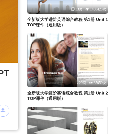
33页
1406423次
全新版大学进阶英语综合教程 第1册 Unit 1
TOP课件（通用版）
PT
20页
65050次
全新版大学进阶英语综合教程 第1册 Unit 2
TOP课件（通用版）