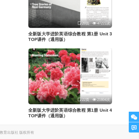
20页
47222次
全新版大学进阶英语综合教程 第1册 Unit 3
TOP课件（通用版）
22页
21804次
全新版大学进阶英语综合教程 第1册 Unit 4
TOP课件（通用版）
. 上海外语教育出版社 版权所有