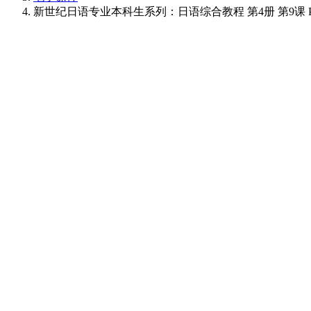
新世纪日语专业本科生系列：日语综合教程 第4册 第9课 