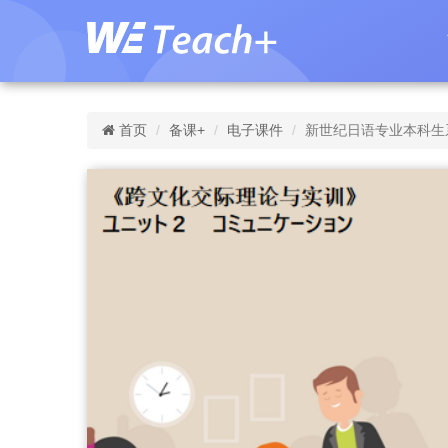
首页
备课+
电子课件
新世纪日语专业本科生系