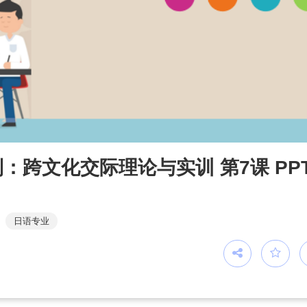
跨文化交际理论与实训 第7课 PP
日语专业