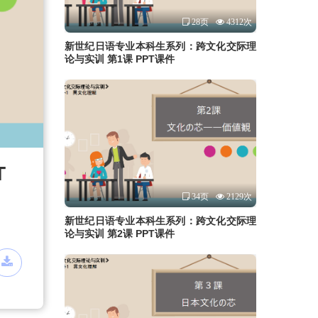
28页
4312次
新世纪日语专业本科生系列：跨文化交际理
论与实训 第1课 PPT课件
T
34页
2129次
新世纪日语专业本科生系列：跨文化交际理
论与实训 第2课 PPT课件