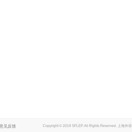
意见反馈
Copyright © 2019 SFLEP. All Rights Reserved