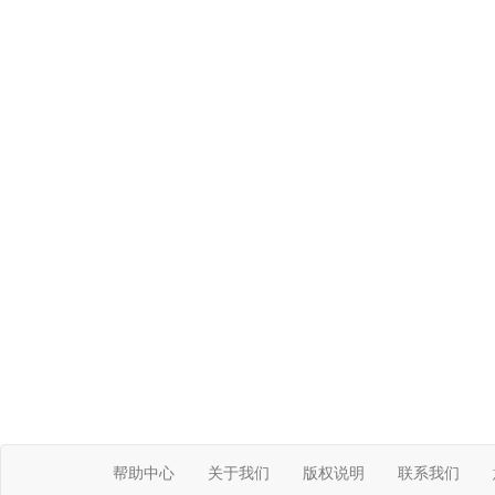
帮助中心
关于我们
版权说明
联系我们