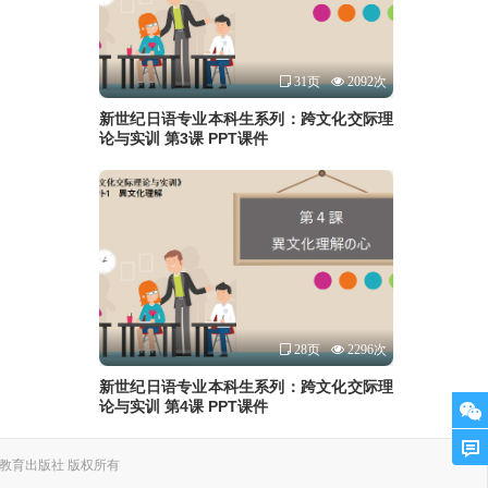
31页
2092次
新世纪日语专业本科生系列：跨文化交际理
论与实训 第3课 PPT课件
28页
2296次
新世纪日语专业本科生系列：跨文化交际理
论与实训 第4课 PPT课件
. 上海外语教育出版社 版权所有