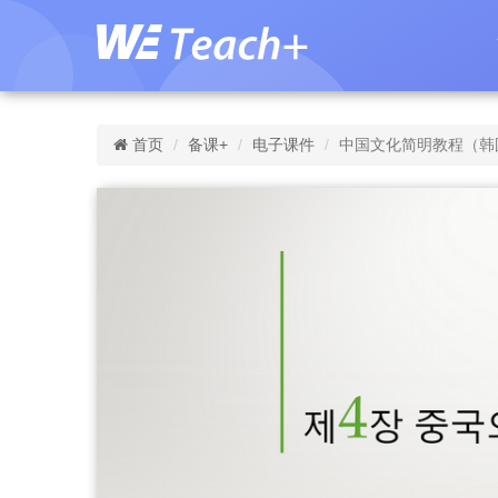
首页
备课+
电子课件
中国文化简明教程（韩国