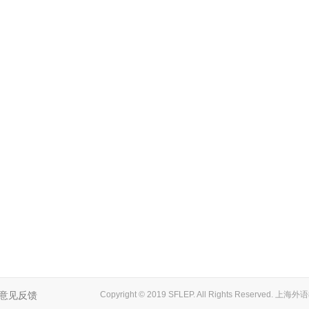
意见反馈
Copyright © 2019 SFLEP. All Rights Reserved