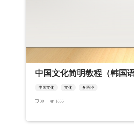
中国文化简明教程（韩国语版
中国文化
文化
多语种
30
1836