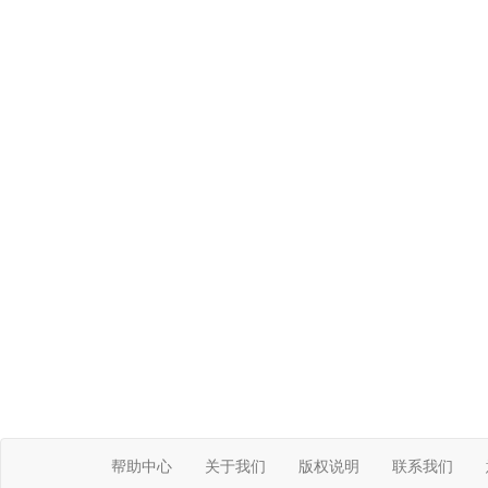
帮助中心
关于我们
版权说明
联系我们