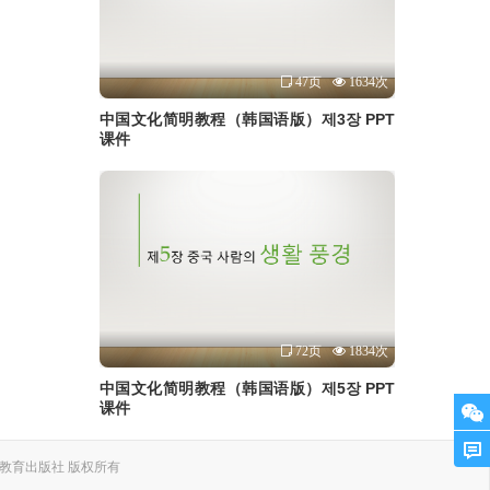
47页
1634次
中国文化简明教程（韩国语版）제3장 PPT
课件
72页
1834次
中国文化简明教程（韩国语版）제5장 PPT
课件
. 上海外语教育出版社 版权所有