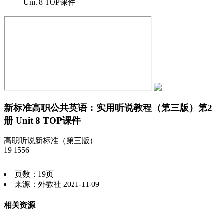
Unit 8 TOP课件
新标准高职公共英语：实用听说教程（第三版）第2
册 Unit 8 TOP课件
高职
听说
新标准（第三版）
19
1556
页数：19页
来源：外教社 2021-11-09
相关资源