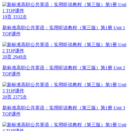
19页
3332次
新标准高职公共英语：实用听说教程（第三版）第1册 Unit 1
TOP课件
20页
2949次
新标准高职公共英语：实用听说教程（第三版）第1册 Unit 2
TOP课件
20页
2375次
新标准高职公共英语：实用听说教程（第三版）第1册 Unit 3
TOP课件