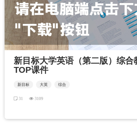
新目标大学英语（第二版）综合教程 
TOP课件
新目标
大英
综合
31
3109