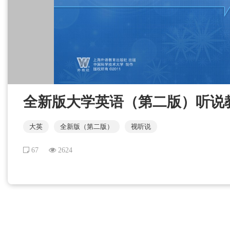
全新版大学英语（第二版）听说教程 
大英
全新版（第二版）
视听说
67
2624