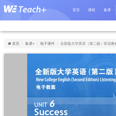
首页
课程
备课
首页
备课+
电子课件
全新版大学英语（第二版）听说教程 第4