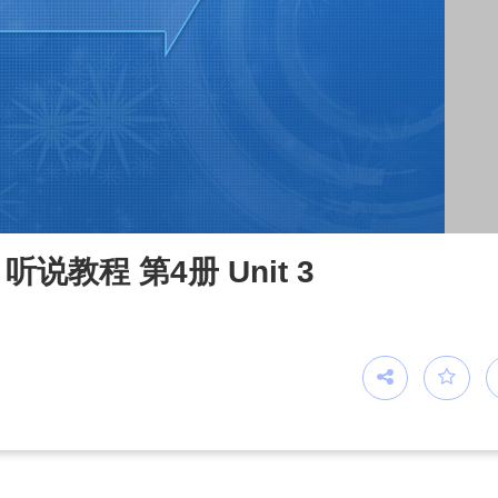
教程 第4册 Unit 3