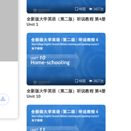
66页
3437次
全新版大学英语（第二版）听说教程 第4册
Unit 1
68页
2827次
全新版大学英语（第二版）听说教程 第4册
Unit 10