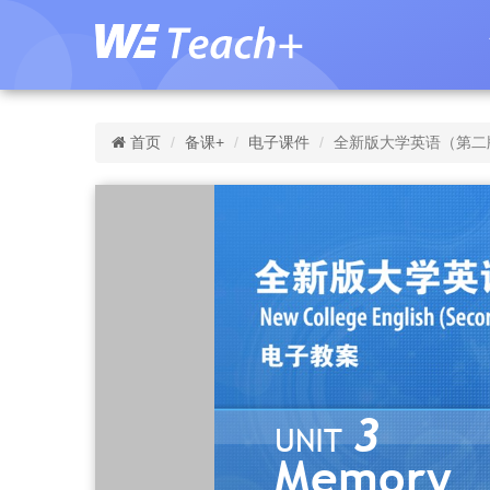
首页
备课+
电子课件
全新版大学英语（第二版）