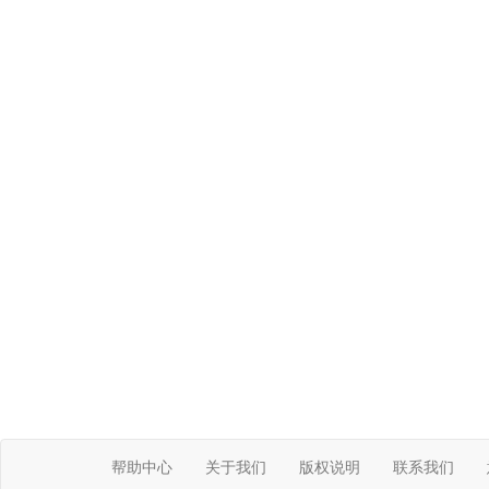
帮助中心
关于我们
版权说明
联系我们