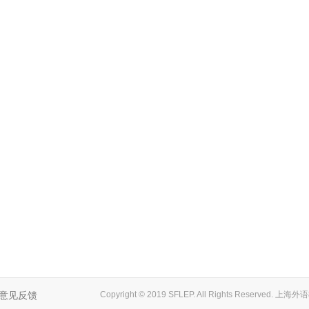
意见反馈
Copyright © 2019 SFLEP. All Rights Reserved