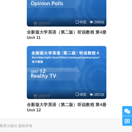
66页
2908次
全新版大学英语（第二版）听说教程 第4册
Unit 11
68页
2855次
全新版大学英语（第二版）听说教程 第4册
Unit 12
. 上海外语教育出版社 版权所有