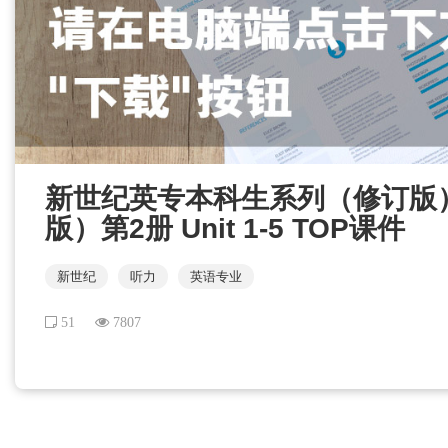
新世纪英专本科生系列（修订版
版）第2册 Unit 1-5 TOP课件
新世纪
听力
英语专业
51
7807