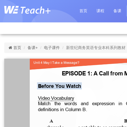
首页
课程
备课
首页
备课+
电子课件
新世纪商务英语专业本科系列教材（第二