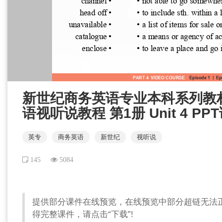
新世纪商务英语专业本科系列教
语视听说教程 第1册 Unit 4 PP
英专
商务英语
新世纪
视听说
145
5084
提供部分课件在线预览，在线预览中部分超链无法
得完整课件，请点击“下载”!