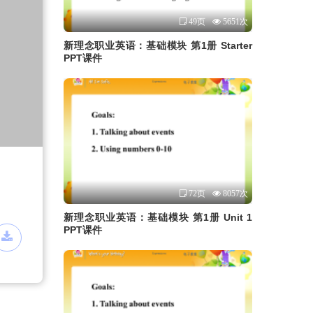
49页
5651次
新理念职业英语：基础模块 第1册 Starter
PPT课件
72页
8057次
新理念职业英语：基础模块 第1册 Unit 1
PPT课件