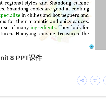
t 8 PPT课件