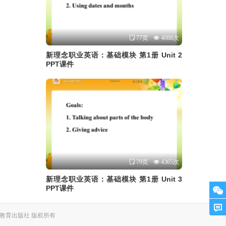
77页
4088次
新理念职业英语：基础模块 第1册 Unit 2
PPT课件
79页
4365次
新理念职业英语：基础模块 第1册 Unit 3
PPT课件
. 上海外语教育出版社 版权所有