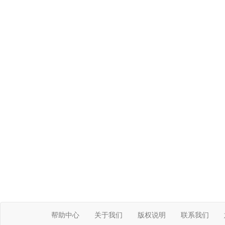
帮助中心
关于我们
版权说明
联系我们