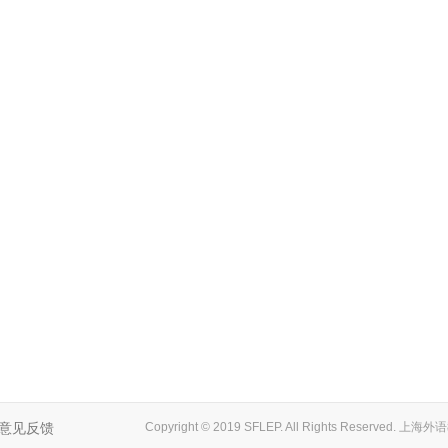
意见反馈
Copyright © 2019 SFLEP. All Rights Reserved