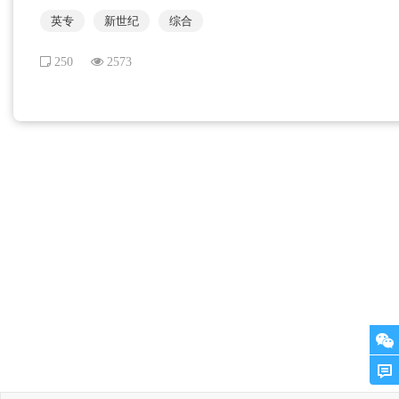
英专
新世纪
综合
250
2573