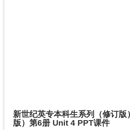
新世纪英专本科生系列（修订版
版）第6册 Unit 4 PPT课件