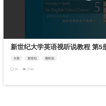
新世纪大学英语视听说教程 第5册 U
大英
新世纪
视听说
59
2744