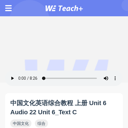
中国文化英语综合教程 上册 Unit 6
Audio 22 Unit 6_Text C
中国文化
综合