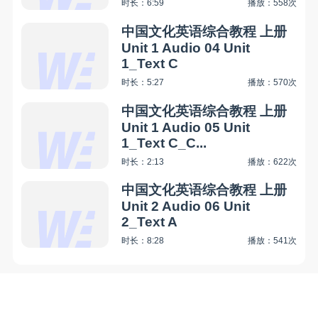
时长：6:59
播放：558次
中国文化英语综合教程 上册
Unit 1 Audio 04 Unit
1_Text C
时长：5:27
播放：570次
中国文化英语综合教程 上册
Unit 1 Audio 05 Unit
1_Text C_C...
时长：2:13
播放：622次
中国文化英语综合教程 上册
Unit 2 Audio 06 Unit
2_Text A
时长：8:28
播放：541次