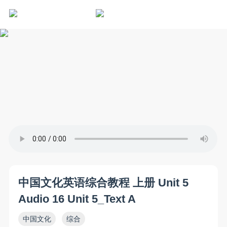
中国文化英语综合教程 上册 Unit 5
Audio 16 Unit 5_Text A
中国文化
综合