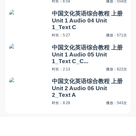
时长：6:59
播放：559次
中国文化英语综合教程 上册
Unit 1 Audio 04 Unit
1_Text C
时长：5:27
播放：571次
中国文化英语综合教程 上册
Unit 1 Audio 05 Unit
1_Text C_C...
时长：2:13
播放：622次
中国文化英语综合教程 上册
Unit 2 Audio 06 Unit
2_Text A
时长：8:28
播放：543次