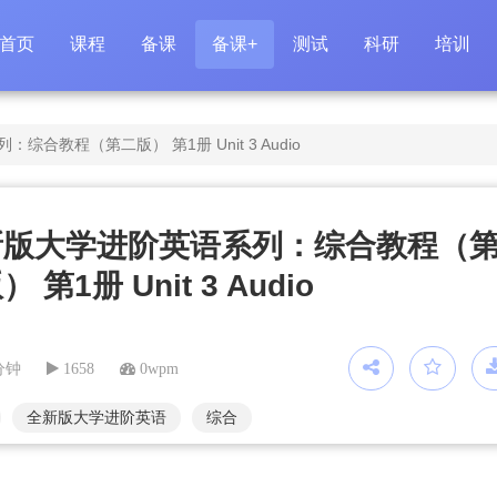
首页
课程
备课
备课+
测试
科研
培训
合教程（第二版） 第1册 Unit 3 Audio
新版大学进阶英语系列：综合教程（
 第1册 Unit 3 Audio
分钟
1658
0wpm
全新版大学进阶英语
综合