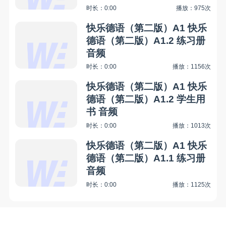
时长：0:00
播放：975次
快乐德语（第二版）A1 快乐
德语（第二版）A1.2 练习册
音频
时长：0:00
播放：1156次
快乐德语（第二版）A1 快乐
德语（第二版）A1.2 学生用
书 音频
时长：0:00
播放：1013次
快乐德语（第二版）A1 快乐
德语（第二版）A1.1 练习册
音频
时长：0:00
播放：1125次