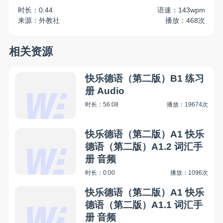
时长：0:44
语速：143wpm
来源：外教社
播放：468次
相关资源
快乐德语（第二版）B1 练习
册 Audio
时长：56:08
播放：19674次
快乐德语（第二版）A1 快乐
德语（第二版）A1.2 词汇手
册 音频
时长：0:00
播放：1096次
快乐德语（第二版）A1 快乐
德语（第二版）A1.1 词汇手
册 音频