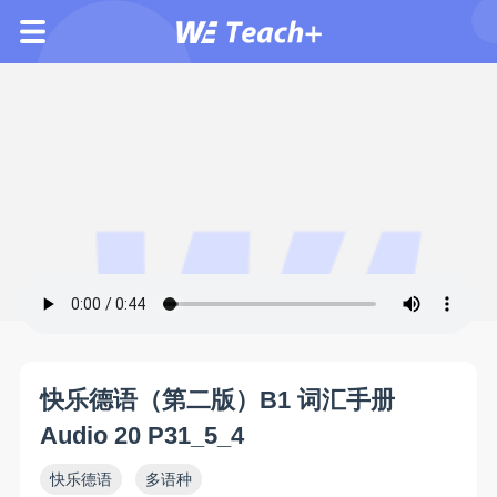
快乐德语（第二版）B1 词汇手册
Audio 20 P31_5_4
快乐德语
多语种