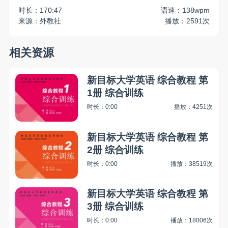
时长：170:47
语速：138wpm
来源：外教社
播放：2591次
相关资源
新目标大学英语 综合教程 第
1册 综合训练
时长：0:00
播放：4251次
新目标大学英语 综合教程 第
2册 综合训练
时长：0:00
播放：38519次
新目标大学英语 综合教程 第
3册 综合训练
时长：0:00
播放：18006次