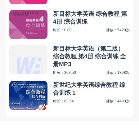
新目标大学英语 综合教程 第
4册 综合训练
时长：0:00
播放：5420次
新目标大学英语（第二版）
综合教程 第4册 综合训练 全
册MP3
时长：203:50
播放：1398次
新世纪大学英语综合教程 综
合训练 1
时长：83:54
播放：4493次