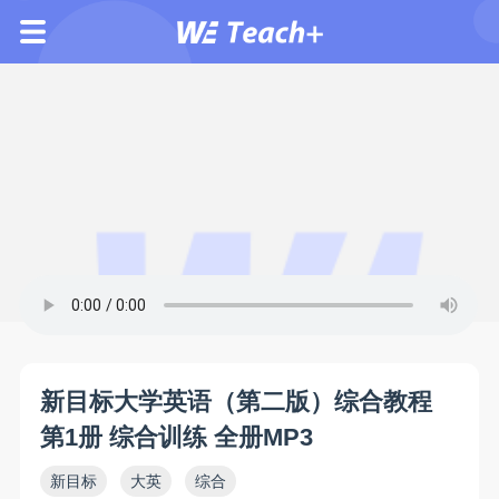
新目标大学英语（第二版）综合教程
第1册 综合训练 全册MP3
新目标
大英
综合