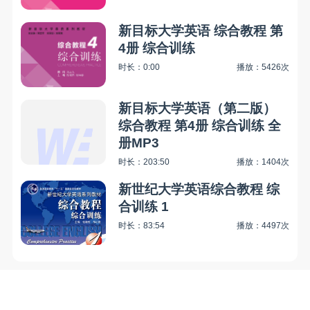
新目标大学英语 综合教程 第
4册 综合训练
时长：0:00
播放：5426次
新目标大学英语（第二版）
综合教程 第4册 综合训练 全
册MP3
时长：203:50
播放：1404次
新世纪大学英语综合教程 综
合训练 1
时长：83:54
播放：4497次