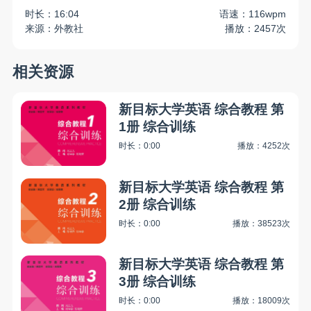
时长：16:04
语速：116wpm
来源：外教社
播放：2457次
相关资源
新目标大学英语 综合教程 第
1册 综合训练
时长：0:00
播放：4252次
新目标大学英语 综合教程 第
2册 综合训练
时长：0:00
播放：38523次
新目标大学英语 综合教程 第
3册 综合训练
时长：0:00
播放：18009次