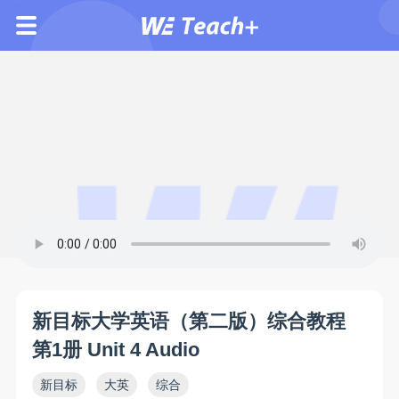
新目标大学英语（第二版）综合教程
第1册 Unit 4 Audio
新目标
大英
综合