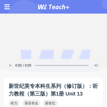
新世纪英专本科生系列（修订版）：听
力教程（第三版）第1册 Unit 13
听力
英语专业
新世纪