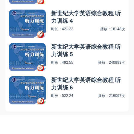
新世纪大学英语综合教程 听
力训练 4
时长：421:22
播放：18148次
新世纪大学英语综合教程 听
力训练 5
时长：492:55
播放：240993次
新世纪大学英语综合教程 听
力训练 6
时长：522:24
播放：219097次