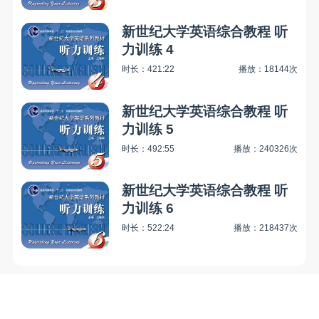
新世纪大学英语综合教程 听
力训练 4
时长：421:22
播放：18144次
新世纪大学英语综合教程 听
力训练 5
时长：492:55
播放：240326次
新世纪大学英语综合教程 听
力训练 6
时长：522:24
播放：218437次