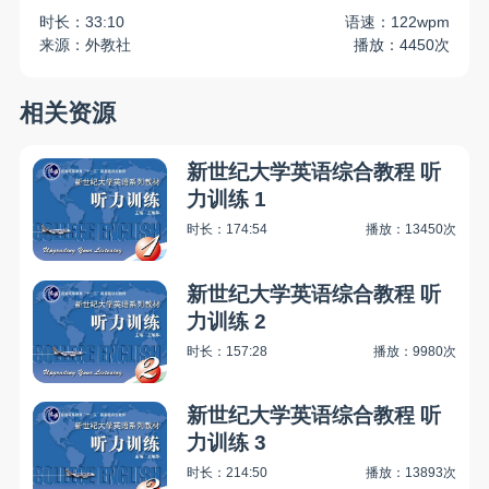
时长：33:10
语速：122wpm
来源：外教社
播放：4450次
相关资源
新世纪大学英语综合教程 听
力训练 1
时长：174:54
播放：13450次
新世纪大学英语综合教程 听
力训练 2
时长：157:28
播放：9980次
新世纪大学英语综合教程 听
力训练 3
时长：214:50
播放：13893次