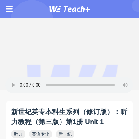
新世纪英专本科生系列（修订版）：听
力教程（第三版）第1册 Unit 1
听力
英语专业
新世纪