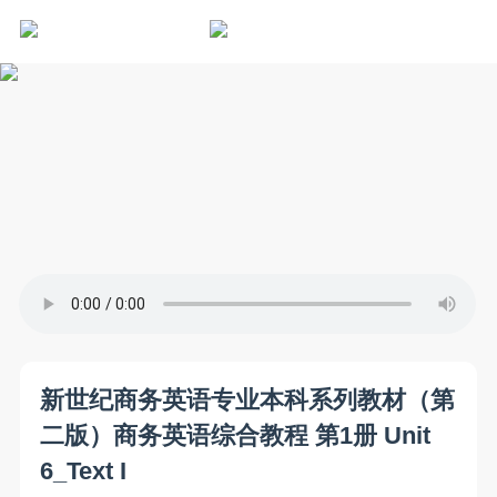
新世纪商务英语专业本科系列教材（第
二版）商务英语综合教程 第1册 Unit
6_Text I