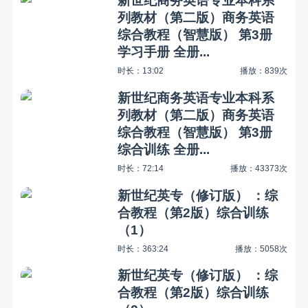
新世纪商务英语专业本科系
列教材（第二版）商务英语
综合教程（智慧版） 第3册
学习手册 全册...
时长：13:02
播放：839次
新世纪商务英语专业本科系
列教材（第二版）商务英语
综合教程（智慧版） 第3册
综合训练 全册...
时长：72:14
播放：43373次
新世纪英专（修订版） ：综
合教程（第2版）综合训练
（1）
时长：363:24
播放：5058次
新世纪英专（修订版） ：综
合教程（第2版）综合训练