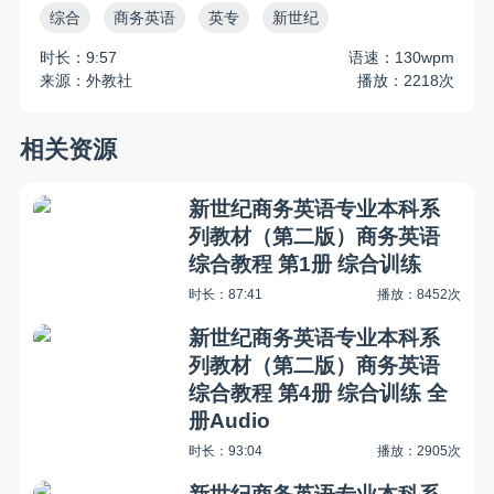
综合
商务英语
英专
新世纪
时长：9:57
语速：130wpm
来源：外教社
播放：2218次
相关资源
新世纪商务英语专业本科系
列教材（第二版）商务英语
综合教程 第1册 综合训练
时长：87:41
播放：8452次
新世纪商务英语专业本科系
列教材（第二版）商务英语
综合教程 第4册 综合训练 全
册Audio
时长：93:04
播放：2905次